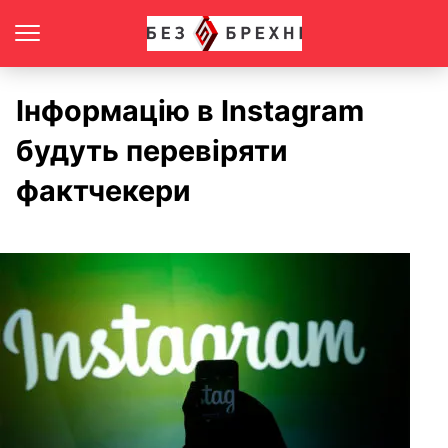
Інформацію в Instagram
будуть перевіряти
фактчекери