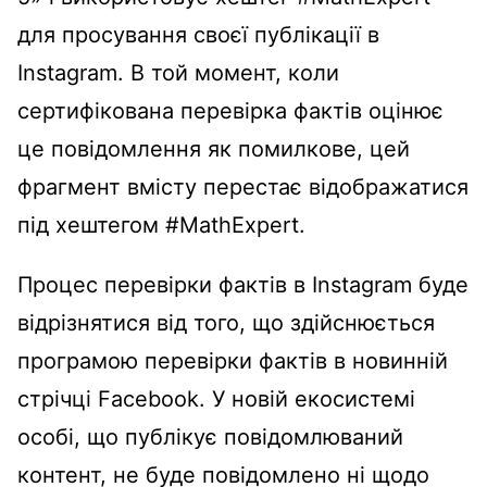
для просування своєї публікації в
Instagram. В той момент, коли
сертифікована перевірка фактів оцінює
це повідомлення як помилкове, цей
фрагмент вмісту перестає відображатися
під хештегом #MathExpert.
Процес перевірки фактів в Instagram буде
відрізнятися від того, що здійснюється
програмою перевірки фактів в новинній
стрічці Facebook. У новій екосистемі
особі, що публікує повідомлюваний
контент, не буде повідомлено ні щодо