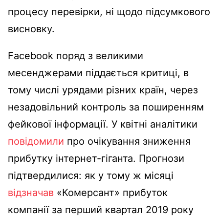
процесу перевірки, ні щодо підсумкового
висновку.
Facebook поряд з великими
месенджерами піддається критиці, в
тому числі урядами різних країн, через
незадовільний контроль за поширенням
фейкової інформації. У квітні аналітики
повідомили
про очікування зниження
прибутку інтернет-гіганта. Прогнози
підтвердилися: як у тому ж місяці
відзначав
«Комерсант» прибуток
компанії за перший квартал 2019 року