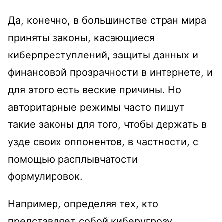
Да, конечно, в большинстве стран мира
приняты законы, касающиеся
киберпреступлений, защиты данных и
финансовой прозрачности в интернете, и
для этого есть веские причины. Но
авторитарные режимы часто пишут
такие законы для того, чтобы держать в
узде своих оппонентов, в частности, с
помощью расплывчатости
формулировок.
Например, определяя тех, кто
представляет собой киберугрозу,