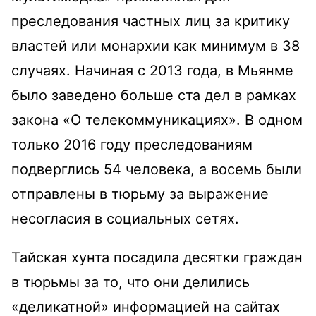
преследования частных лиц за критику
властей или монархии как минимум в 38
случаях. Начиная с 2013 года, в Мьянме
было заведено больше ста дел в рамках
закона «О телекоммуникациях». В одном
только 2016 году преследованиям
подверглись 54 человека, а восемь были
отправлены в тюрьму за выражение
несогласия в социальных сетях.
Тайская хунта посадила десятки граждан
в тюрьмы за то, что они делились
«деликатной» информацией на сайтах