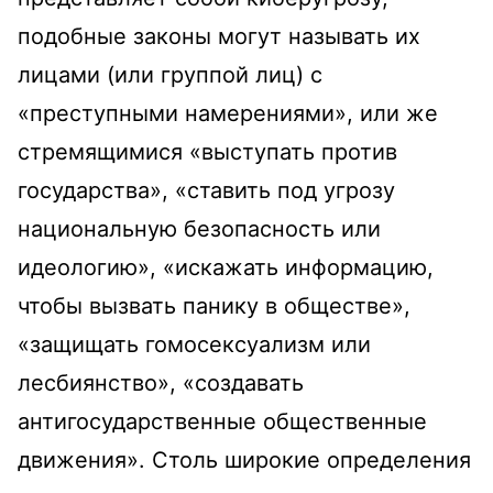
подобные законы могут называть их
лицами (или группой лиц) с
«преступными намерениями», или же
стремящимися «выступать против
государства», «ставить под угрозу
национальную безопасность или
идеологию», «искажать информацию,
чтобы вызвать панику в обществе»,
«защищать гомосексуализм или
лесбиянство», «создавать
антигосударственные общественные
движения». Столь широкие определения