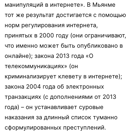
манипуляций в интернете». В Мьянме
тот же результат достигается с помощью
норм регулирования интернета,
принятых в 2000 году (они ограничивают,
что именно может быть опубликовано в
онлайне); закона 2013 года «О
телекоммуникациях» (он
криминализирует клевету в интернете);
закона 2004 года об электронных
транзакциях (с дополнениями от 2013
года) – он устанавливает суровые
наказания за длинный список туманно
сформулированных преступлений.