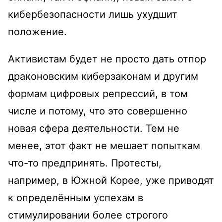
кибербезопасности лишь ухудшит
положение.
Активистам будет не просто дать отпор
драконовским киберзаконам и другим
формам цифровых репрессий, в том
числе и потому, что это совершенно
новая сфера деятельности. Тем не
менее, этот факт не мешает попыткам
что-то предпринять. Протесты,
например, в Южной Корее, уже приводят
к определённым успехам в
стимулировании более строгого