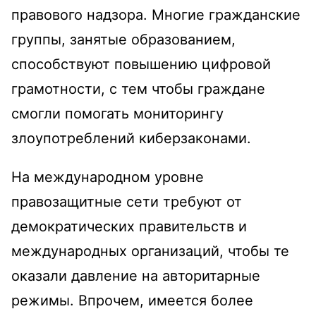
правового надзора. Многие гражданские
группы, занятые образованием,
способствуют повышению цифровой
грамотности, с тем чтобы граждане
смогли помогать мониторингу
злоупотреблений киберзаконами.
На международном уровне
правозащитные сети требуют от
демократических правительств и
международных организаций, чтобы те
оказали давление на авторитарные
режимы. Впрочем, имеется более