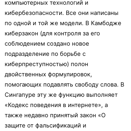
компьютерных технологий и
кибербезопасности. Все они написаны
по одной и той же модели. В Камбодже
киберзакон (для контроля за его
соблюдением создано новое
подразделение по борьбе с
киберпреступностью) полон
двойственных формулировок,
помогающих подавлять свободу слова. В
Сингапуре эту же функцию выполняет
«Кодекс поведения в интернете», а
также недавно принятый закон «О
защите от фальсификаций и