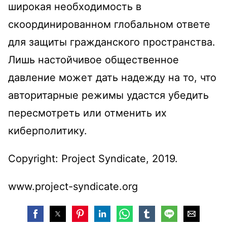
широкая необходимость в
скоординированном глобальном ответе
для защиты гражданского пространства.
Лишь настойчивое общественное
давление может дать надежду на то, что
авторитарные режимы удастся убедить
пересмотреть или отменить их
киберполитику.
Copyright: Project Syndicate, 2019.
www.project-syndicate.org