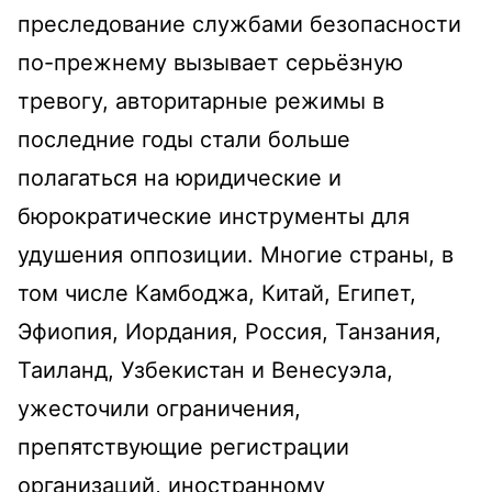
преследование службами безопасности
по-прежнему вызывает серьёзную
тревогу, авторитарные режимы в
последние годы стали больше
полагаться на юридические и
бюрократические инструменты для
удушения оппозиции. Многие страны, в
том числе Камбоджа, Китай, Египет,
Эфиопия, Иордания, Россия, Танзания,
Таиланд, Узбекистан и Венесуэла,
ужесточили ограничения,
препятствующие регистрации
организаций, иностранному