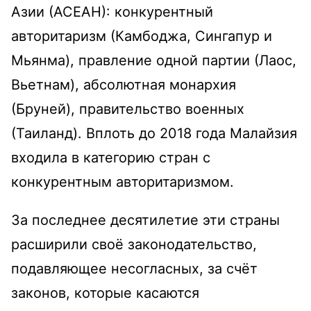
Азии (АСЕАН): конкурентный
авторитаризм (Камбоджа, Сингапур и
Мьянма), правление одной партии (Лаос,
Вьетнам), абсолютная монархия
(Бруней), правительство военных
(Таиланд). Вплоть до 2018 года Малайзия
входила в категорию стран с
конкурентным авторитаризмом.
За последнее десятилетие эти страны
расширили своё законодательство,
подавляющее несогласных, за счёт
законов, которые касаются