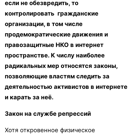
если не обезвредить, то
контролировать гражданские
организации, в том числе
продемократические движения и
правозащитные НКО в интернет
пространстве. К числу наиболее
радикальных мер относятся законы,
позволяющие властям следить за
деятельностью активистов в интернете
и карать за неё.
Закон на службе репрессий
Хотя откровенное физическое