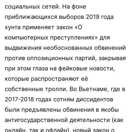
социальных сетей. На фоне
приближающихся выборов 2019 года
хунта применяет закон «О
компьютерных преступлениях» для
выдвижения необоснованных обвинений
против оппозиционных партий, закрывая
при этом глаза на фейковые новости,
которые распространяют её
собственные тролли. Во Вьетнаме, где в
2017-2018 годах сотням диссидентов
были предъявлены обвинения в якобы
антигосударственной деятельности (как
онлайн, так и офлайн), новый закон о