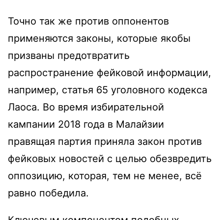
Точно так же против оппонентов
применяются законы, которые якобы
призваны предотвратить
распространение фейковой информации,
например, статья 65 уголовного кодекса
Лаоса. Во время избирательной
кампании 2018 года в Малайзии
правящая партия приняла закон против
фейковых новостей с целью обезвредить
оппозицию, которая, тем не менее, всё
равно победила.