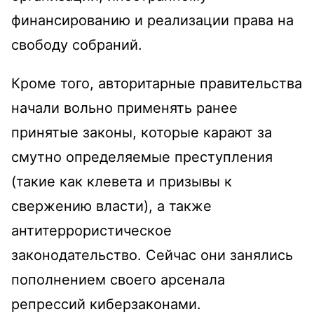
финансированию и реализации права на
свободу собраний.
Кроме того, авторитарные правительства
начали вольно применять ранее
принятые законы, которые карают за
смутно определяемые преступления
(такие как клевета и призывы к
свержению власти), а также
антитеррористическое
законодательство. Сейчас они занялись
пополнением своего арсенала
репрессий киберзаконами.