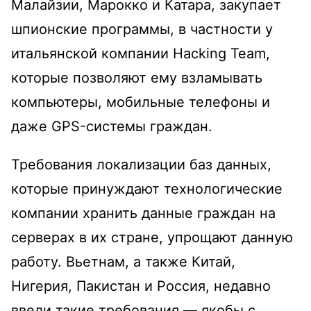
Малайзии, Марокко и Катара, закупает
шпионские программы, в частности у
итальянской компании Hacking Team,
которые позволяют ему взламывать
компьютеры, мобильные телефоны и
даже GPS-системы граждан.
Требования локализации баз данных,
которые принуждают технологические
компании хранить данные граждан на
серверах в их стране, упрощают данную
работу. Вьетнам, а также Китай,
Нигерия, Пакистан и Россия, недавно
ввели такие требования — якобы с