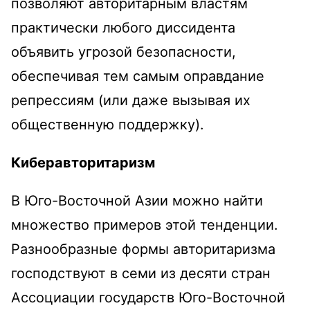
позволяют авторитарным властям
практически любого диссидента
объявить угрозой безопасности,
обеспечивая тем самым оправдание
репрессиям (или даже вызывая их
общественную поддержку).
Киберавторитаризм
В Юго-Восточной Азии можно найти
множество примеров этой тенденции.
Разнообразные формы авторитаризма
господствуют в семи из десяти стран
Ассоциации государств Юго-Восточной