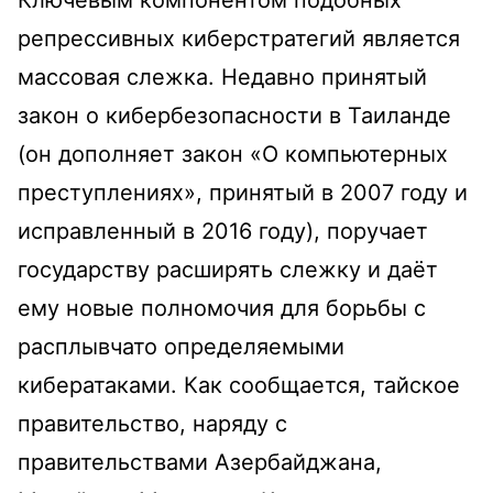
Ключевым компонентом подобных
репрессивных киберстратегий является
массовая слежка. Недавно принятый
закон о кибербезопасности в Таиланде
(он дополняет закон «О компьютерных
преступлениях», принятый в 2007 году и
исправленный в 2016 году), поручает
государству расширять слежку и даёт
ему новые полномочия для борьбы с
расплывчато определяемыми
кибератаками. Как сообщается, тайское
правительство, наряду с
правительствами Азербайджана,