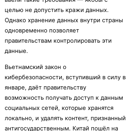
целью не допустить кражи данных.
Однако хранение данных внутри страны
одновременно позволяет
правительствам контролировать эти
данные.
Вьетнамский закон о
кибербезопасности, вступивший в силу в
январе, даёт правительству
возможность получать доступ к данным
социальных сетей, которые хранятся
локально, и удалять контент, признанный
антигосударственным. Китай пошёл на