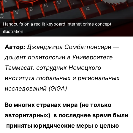
Handculfs on a red lit keyboard Internet crime concept
illustration
Автор:
Джанджира Сомбатпонсири —
доцент политологии в Университете
Таммасат, сотрудник Немецкого
института глобальных и региональных
исследований (GIGA)
Во многих странах мира (не только
авторитарных) в последнее время были
приняты юридические меры с целью