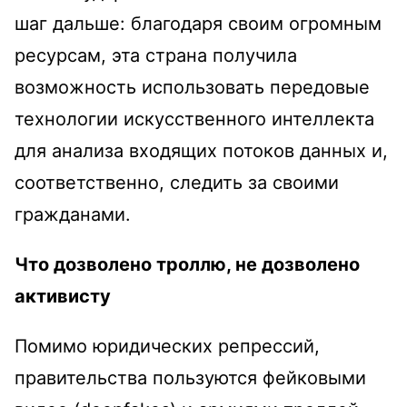
шаг дальше: благодаря своим огромным
ресурсам, эта страна получила
возможность использовать передовые
технологии искусственного интеллекта
для анализа входящих потоков данных и,
соответственно, следить за своими
гражданами.
Что дозволено троллю, не дозволено
активисту
Помимо юридических репрессий,
правительства пользуются фейковыми