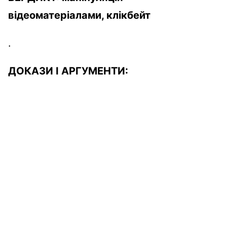
відеоматеріалами
,
клікбейт
.
ДОКАЗИ І АРГУМЕНТИ: