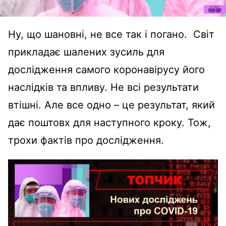
Ну, що шановні, не все так і погано. Світ
прикладає шалених зусиль для
дослідження самого коронавірусу його
наслідків та впливу. Не всі результати
втішні. Але все одно – це результат, який
дає поштовх для наступного кроку. Тож,
трохи фактів про дослідження.