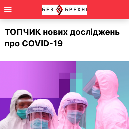
ТОПЧИК нових досліджень
про COVID-19