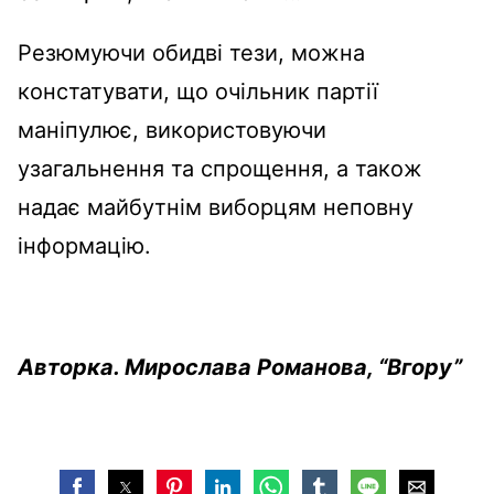
Резюмуючи обидві тези, можна
констатувати, що очільник партії
маніпулює, використовуючи
узагальнення та спрощення, а також
надає майбутнім виборцям неповну
інформацію.
Авторка. Мирослава Романова, “Вгору”