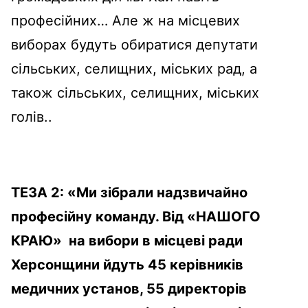
професійних… Але ж на місцевих
виборах будуть обиратися депутати
сільських, селищних, міських рад, а
також сільських, селищних, міських
голів..
ТЕЗА 2: «Ми зібрали надзвичайно
професійну команду. Від «НАШОГО
КРАЮ» на вибори в місцеві ради
Херсонщини йдуть 45 керівників
медичних установ, 55 директорів