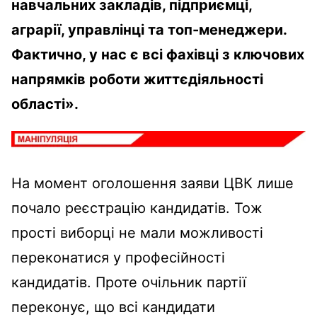
навчальних закладів, підприємці,
аграрії, управлінці та топ-менеджери.
Фактично, у нас є всі фахівці з ключових
напрямків роботи життєдіяльності
області».
На момент оголошення заяви ЦВК лише
почало реєстрацію кандидатів. Тож
прості виборці не мали можливості
переконатися у професійності
кандидатів. Проте очільник партії
переконує, що всі кандидати