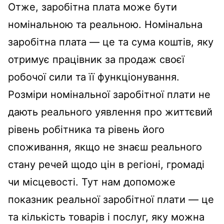
Отже, заробітна плата може бути
номінальною та реальною. Номінальна
заробітна плата — це та сума коштів, яку
отримує працівник за продаж своєї
робочої сили та її функціонування.
Розміри номінальної заробітної плати не
дають реального уявлення про життєвий
рівень робітника та рівень його
споживання, якщо не знаєш реального
стану речей щодо цін в регіоні, громаді
чи місцевості. Тут нам допоможе
показник реальної заробітної плати — це
та кількість товарів і послуг, яку можна