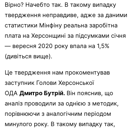
Вірно? Начебто так. В такому випадку
твердження неправдиве, адже за даними
статистики Мінфіну реальна заробітна
плата на Херсонщині за підсумками січня
— вересня 2020 року впала на 1,5%
(дивіться вище).
Це твердження нам прокоментував
заступник Голови Херсонської
ОДА
Дмитро Бутрій.
Він пояснив, що
аналіз проводили за однією з методик,
порівнюючи з аналогічним періодом
минулого року. В такому випадку так,