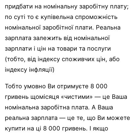
придбати на номінальну заробітну плату;
по суті то є купівельна спроможність
номінальної заробітної плати. Реальна
зарплата залежить від номінальної
зарплати і цін на товари та послуги
(тобто, від індексу споживчих цін, або
індексу інфляції)
Тобто умовно Ви отримуєте 8 000
гривень щомісяця «чистими» — це Ваша
номінальна заробітна плата. А Ваша
реальна зарплата — це те, що Ви можете
купити на ці 8 000 гривень. І якщо