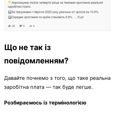
Що не так із
повідомленням?
Давайте почнемо з того, що таке реальна
заробітна плата — так буде легше.
Розбираємось із термінологією