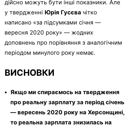
дійсно можуть бути інші показники. Але
у твердженні
Юрія Гусєва
чітко
написано «за підсумками січня —
вересня 2020 року» — жодних
доповнень про порівняння з аналогічним
періодом минулого року немає.
ВИСНОВКИ
Якщо ми спираємось на твердження
про реальну зарплату за період січень
— вересень 2020 року на Херсонщині,
то реальна зарплата знизилась на