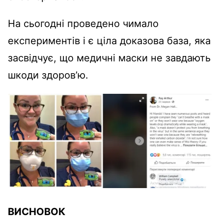
На сьогодні проведено чимало
експериментів і є ціла доказова база, яка
засвідчує, що медичні маски не завдають
шкоди здоров’ю.
ВИСНОВОК