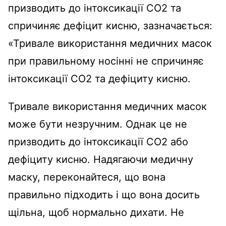
призводить до інтоксикації СО2 та
спричиняє дефіцит кисню, зазначається:
«Тривале використання медичних масок
при правильному носінні не спричиняє
інтоксикації СО2 та дефіциту кисню.
Тривале використання медичних масок
може бути незручним. Однак це не
призводить до інтоксикації CO2 або
дефіциту кисню. Надягаючи медичну
маску, переконайтеся, що вона
правильно підходить і що вона досить
щільна, щоб нормально дихати. Не