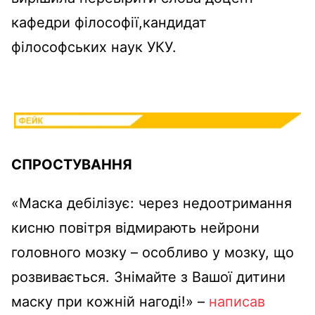
кафедри філософії,кандидат
філософських наук УКУ.
СПРОСТУВАННЯ
«Маска дебілізує: через недоотримання
кисню повітря відмирають нейрони
головного мозку – особливо у мозку, що
розвивається. Знімайте з Вашої дитини
маску при кожній нагоді!» –
написав