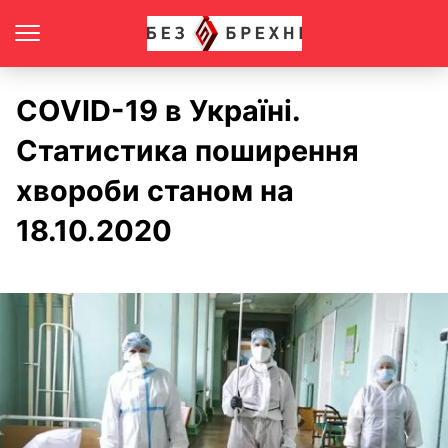
COVID-19 в Україні.
Статистика поширення
хвороби станом на
18.10.2020