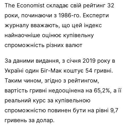
The Economist складає свій рейтинг 32
роки, починаючи з 1986-го. Експерти
журналу вважають, що цей індекс
найнаочніше оцінює купівельну
спроможність різних валют
За даними видання, з січня 2019 року в
Україні один Біг-Мак коштує 54 гривні.
Таким чином, згідно з рейтингом,
вартість гривні недооцінена на 65,2%, а її
реальний курс за купівельною
спроможністю повинен бути на рівні 9,7
гривень за долар.