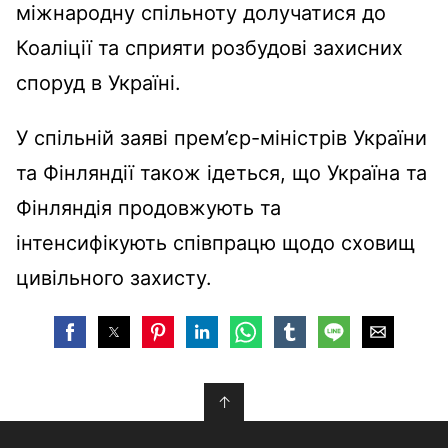
міжнародну спільноту долучатися до
Коаліції та сприяти розбудові захисних
споруд в Україні.
У спільній заяві прем’єр-міністрів України
та Фінляндії також ідеться, що Україна та
Фінляндія продовжують та
інтенсифікують співпрацю щодо сховищ
цивільного захисту.
↑