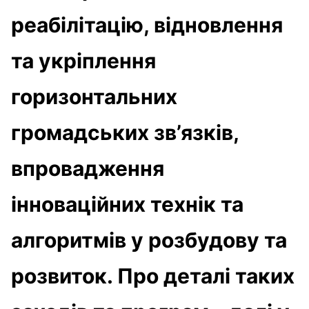
реабілітацію, відновлення
та укріплення
горизонтальних
громадських зв’язків,
впровадження
інноваційних технік та
алгоритмів у розбудову та
розвиток. Про деталі таких