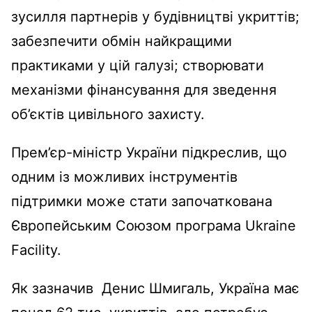
зусилля партнерів у будівництві укриттів;
забезпечити обмін найкращими
практиками у цій галузі; створювати
механізми фінансування для зведення
об’єктів цивільного захисту.
Прем’єр-міністр України підкреслив, що
одним із можливих інструментів
підтримки може стати започаткована
Європейським Союзом програма Ukraine
Facility.
Як зазначив Денис Шмигаль, Україна має