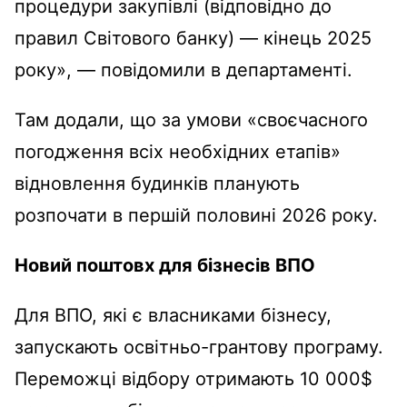
процедури закупівлі (відповідно до
правил Світового банку) — кінець 2025
року», — повідомили в департаменті.
Там додали, що за умови «своєчасного
погодження всіх необхідних етапів»
відновлення будинків планують
розпочати в першій половині 2026 року.
Новий поштовх для бізнесів ВПО
Для ВПО, які є власниками бізнесу,
запускають освітньо-грантову програму.
Переможці відбору отримають 10 000$