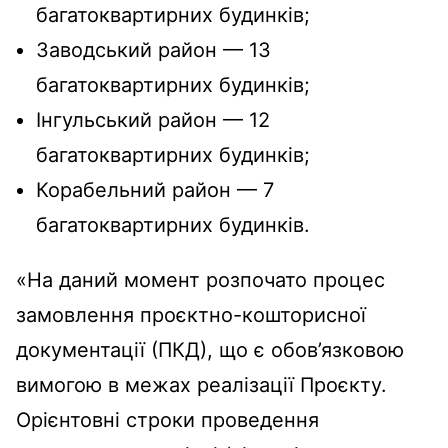
багатоквартирних будинків;
Заводський район — 13
багатоквартирних будинків;
Інгульський район — 12
багатоквартирних будинків;
Корабельний район — 7
багатоквартирних будинків.
«На даний момент розпочато процес
замовлення проєктно-кошторисної
документації (ПКД), що є обов’язковою
вимогою в межах реалізації Проєкту.
Орієнтовні строки проведення