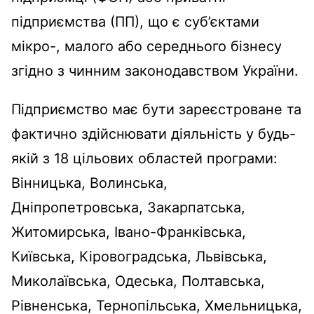
підприємства (ПП), що є суб’єктами
мікро-, малого або середнього бізнесу
згідно з чинним законодавством України.
Підприємство має бути зареєстроване та
фактично здійснювати діяльність у будь-
якій з 18 цільових областей програми:
Вінницька, Волинська,
Дніпропетровська, Закарпатська,
Житомирська, Івано-Франківська,
Київська, Кіровоградська, Львівська,
Миколаївська, Одеська, Полтавська,
Рівненська, Тернопільська, Хмельницька,