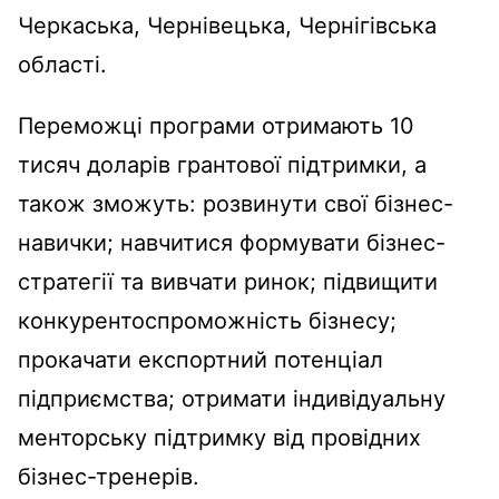
Черкаська, Чернівецька, Чернігівська
області.
Переможці програми отримають 10
тисяч доларів грантової підтримки, а
також зможуть: розвинути свої бізнес-
навички; навчитися формувати бізнес-
стратегії та вивчати ринок; підвищити
конкурентоспроможність бізнесу;
прокачати експортний потенціал
підприємства; отримати індивідуальну
менторську підтримку від провідних
бізнес-тренерів.