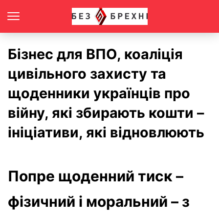
Бізнес для ВПО, коаліція
цивільного захисту та
щоденники українців про
війну, які збирають кошти –
ініціативи, які відновлюють
Попре щоденний тиск –
фізичний і моральний – з