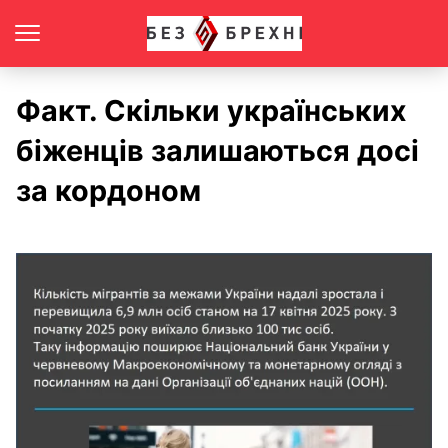
Факт. Скільки українських
біженців залишаються досі
за кордоном