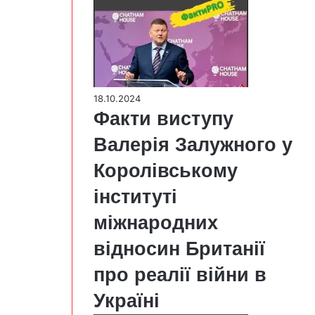
18.10.2024
Факти виступу
Валерія Залужного у
Королівському
інституті
міжнародних
відносин Британії
про реалії війни в
Україні