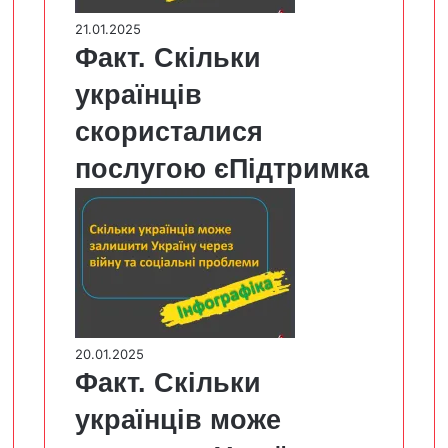
21.01.2025
Факт. Скільки
українців
скористалися
послугою єПідтримка
20.01.2025
Факт. Скільки
українців може