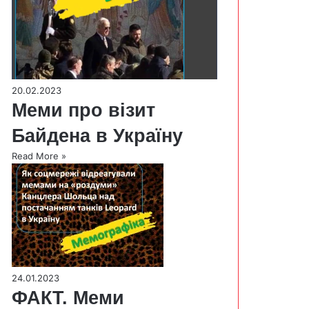
20.02.2023
Меми про візит
Байдена в Україну
Read More »
24.01.2023
ФАКТ. Меми