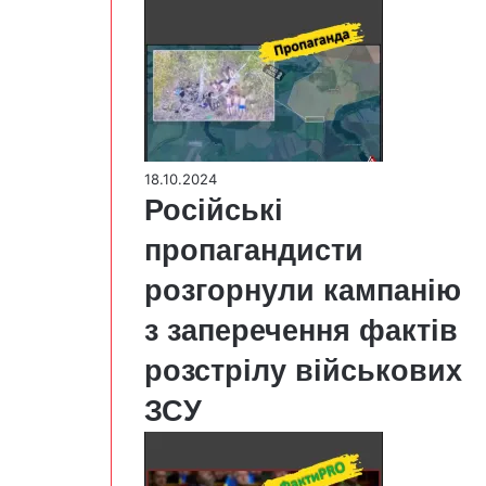
18.10.2024
Російські
пропагандисти
розгорнули кампанію
з заперечення фактів
розстрілу військових
ЗСУ