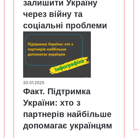
залишити Україну
через війну та
соціальні проблеми
20.01.2025
Факт. Підтримка
України: хто з
партнерів найбільше
допомагає українцям