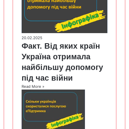
20.02.2025
Факт. Від яких країн
Україна отримала
найбільшу допомогу
під час війни
Read More »