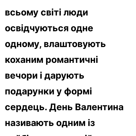
всьому світі люди
освідчуються одне
одному, влаштовують
коханим романтичні
вечори і дарують
подарунки у формі
сердець. День Валентина
називають одним із