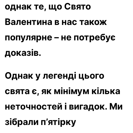
однак те, що Свято
Валентина в нас також
популярне – не потребує
доказів.
Однак у легенді цього
свята є, як мінімум кілька
неточностей і вигадок. Ми
зібрали п’ятірку