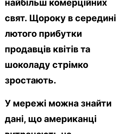
найбільш комерційних
свят. Щороку в середині
лютого прибутки
продавців квітів та
шоколаду стрімко
зростають.
У мережі можна знайти
дані, що американці