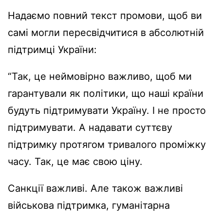
Надаємо повний текст промови, щоб ви
самі могли пересвідчитися в абсолютній
підтримці України:
“Так, це неймовірно важливо, щоб ми
гарантували як політики, що наші країни
будуть підтримувати Україну. І не просто
підтримувати. А надавати суттєву
підтримку протягом тривалого проміжку
часу. Так, це має свою ціну.
Санкції важливі. Але також важливі
військова підтримка, гуманітарна