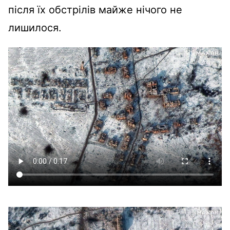
після їх обстрілів майже нічого не
лишилося.