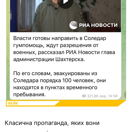
Класична пропаганда, яких вони