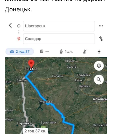
Донецьк.