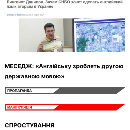
МЕСЕДЖ:
«
Англійську зроблять другою
державною мовою
»
СПРОСТУВАННЯ