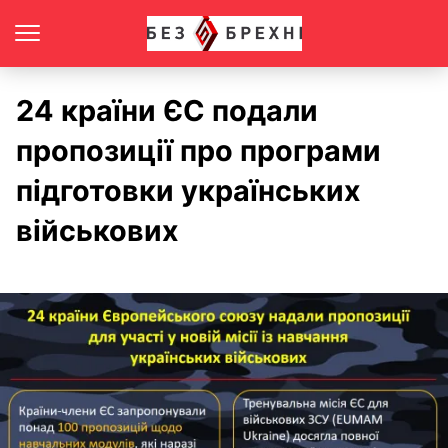
24 країни ЄС подали
пропозиції про програми
підготовки українських
військових