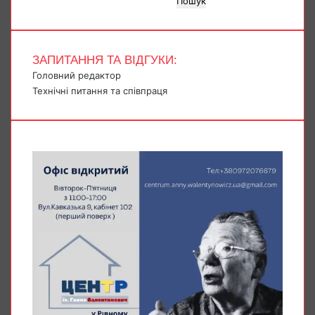
Пошук
ЗАПИТАННЯ ТА ВІДГУКИ:
Головний редактор
Технічні питання та співпраця