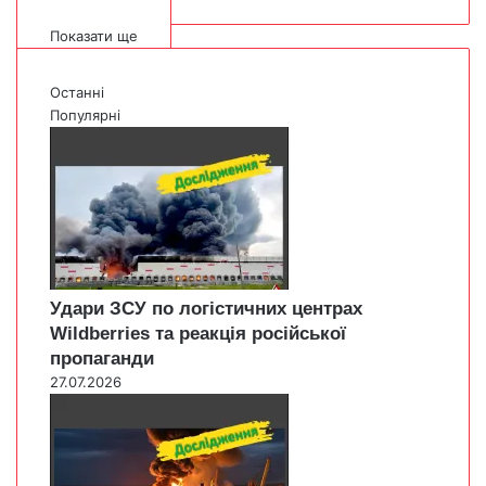
Показати ще
Останні
Популярні
Удари ЗСУ по логістичних центрах
Wildberries та реакція російської
пропаганди
27.07.2026