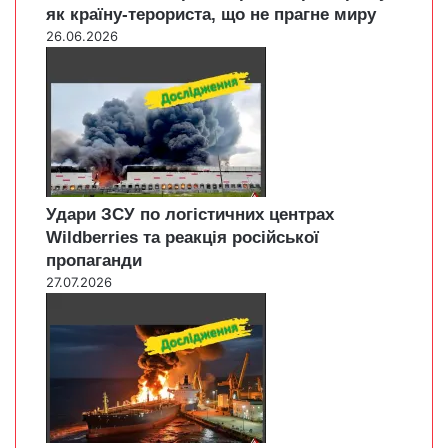
як країну-терориста, що не прагне миру
26.06.2026
Удари ЗСУ по логістичних центрах
Wildberries та реакція російської
пропаганди
27.07.2026