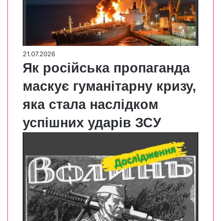
21.07.2026
Як російська пропаганда
маскує гуманітарну кризу,
яка стала наслідком
успішних ударів ЗСУ