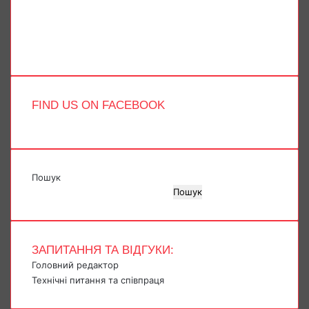
YouTube
Instagram
Telegram
TikTok
FIND US ON FACEBOOK
Пошук
Пошук
ЗАПИТАННЯ ТА ВІДГУКИ:
Головний редактор
Технічні питання та співпраця