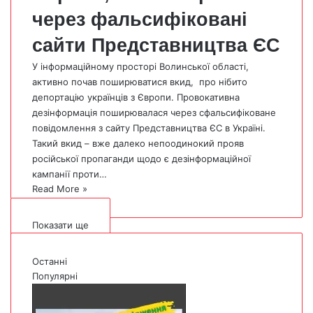
через фальсифіковані
сайти Представництва ЄС
У інформаційному просторі Волинської області,
активно почав поширюватися вкид, про нібито
депортацію українців з Європи. Провокативна
дезінформація поширювалася через сфальсифіковане
повідомлення з сайту Представництва ЄС в Україні.
Такий вкид – вже далеко непоодинокий прояв
російської пропаганди щодо є дезінформаційної
кампанії проти…
Read More »
Показати ще
Останні
Популярні