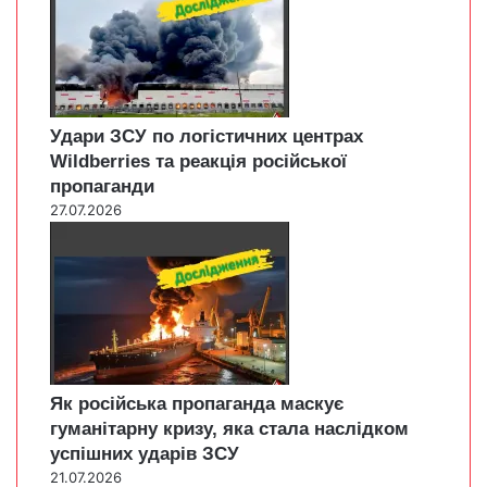
Удари ЗСУ по логістичних центрах
Wildberries та реакція російської
пропаганди
27.07.2026
Як російська пропаганда маскує
гуманітарну кризу, яка стала наслідком
успішних ударів ЗСУ
21.07.2026