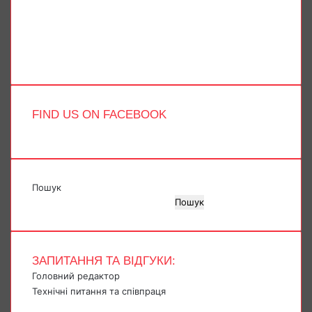
YouTube
Instagram
Telegram
TikTok
FIND US ON FACEBOOK
Пошук
Пошук
ЗАПИТАННЯ ТА ВІДГУКИ:
Головний редактор
Технічні питання та співпраця