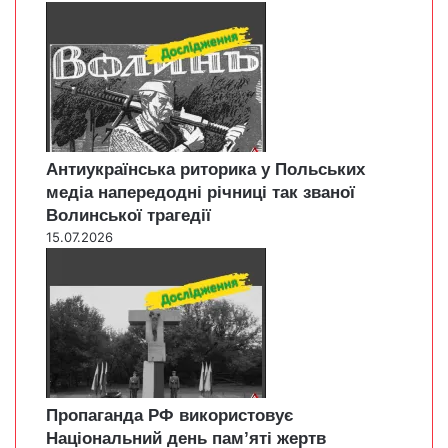
Антиукраїнська риторика у Польських
медіа напередодні річниці так званої
Волинської трагедії
15.07.2026
Пропаганда РФ використовує
Національний день пам’яті жертв