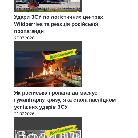
Удари ЗСУ по логістичних центрах
Wildberries та реакція російської
пропаганди
27.07.2026
Як російська пропаганда маскує
гуманітарну кризу, яка стала наслідком
успішних ударів ЗСУ
21.07.2026