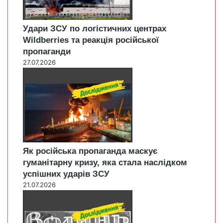
Удари ЗСУ по логістичних центрах
Wildberries та реакція російської
пропаганди
27.07.2026
Як російська пропаганда маскує
гуманітарну кризу, яка стала наслідком
успішних ударів ЗСУ
21.07.2026