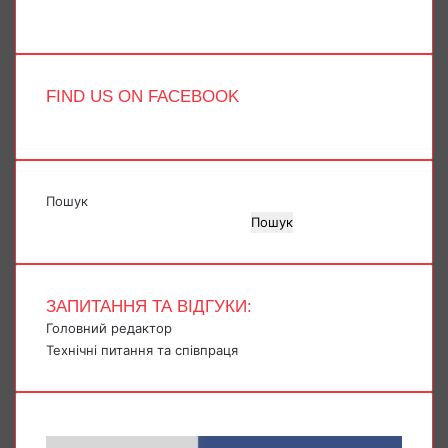
TikTok
FIND US ON FACEBOOK
Пошук
Пошук
ЗАПИТАННЯ ТА ВІДГУКИ:
Головний редактор
Технічні питання та співпраця