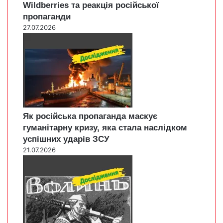
Wildberries та реакція російської
пропаганди
27.07.2026
Як російська пропаганда маскує
гуманітарну кризу, яка стала наслідком
успішних ударів ЗСУ
21.07.2026