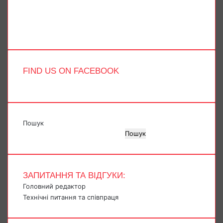
Instagram
Telegram
TikTok
FIND US ON FACEBOOK
Пошук
Пошук
ЗАПИТАННЯ ТА ВІДГУКИ:
Головний редактор
Технічні питання та співпраця