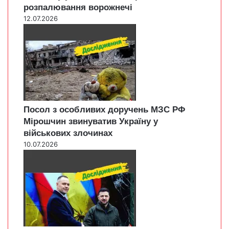
розпалювання ворожнечі
12.07.2026
Посол з особливих доручень МЗС РФ
Мірошчин звинуватив Україну у
військових злочинах
10.07.2026