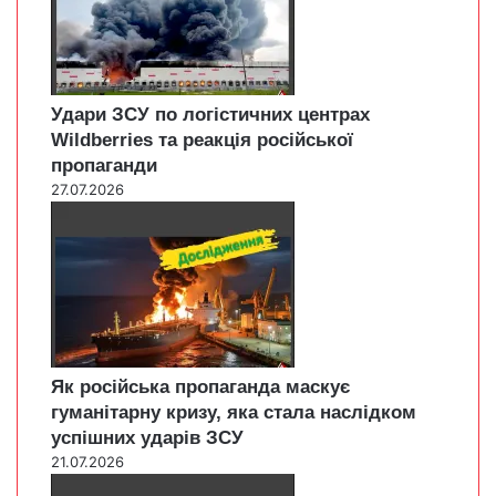
Удари ЗСУ по логістичних центрах
Wildberries та реакція російської
пропаганди
27.07.2026
Як російська пропаганда маскує
гуманітарну кризу, яка стала наслідком
успішних ударів ЗСУ
21.07.2026