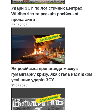
Удари ЗСУ по логістичних центрах
Wildberries та реакція російської
пропаганди
27.07.2026
Як російська пропаганда маскує
гуманітарну кризу, яка стала наслідком
успішних ударів ЗСУ
21.07.2026