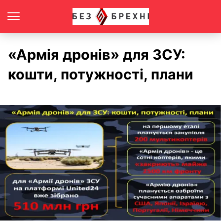
«Армія дронів» для ЗСУ:
кошти, потужності, плани