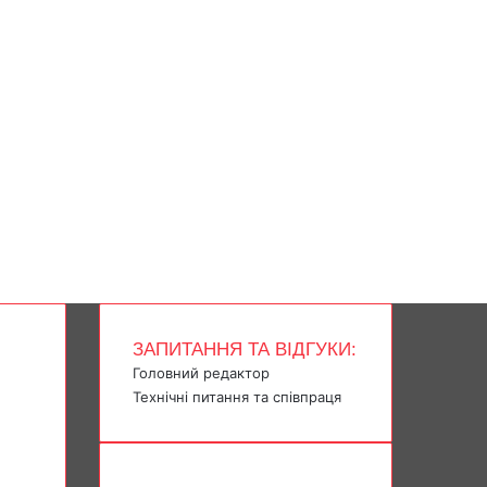
ЗАПИТАННЯ ТА ВІДГУКИ:
Головний редактор
Технічні питання та співпраця