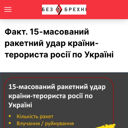
Факт. 15-масований
ракетний удар країни-
терориста росії по Україні