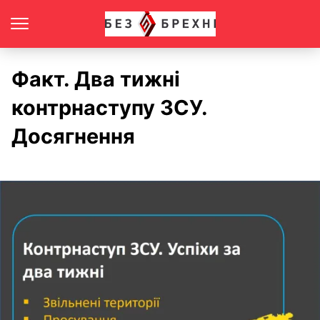
Факт. Два тижні
контрнаступу ЗСУ.
Досягнення