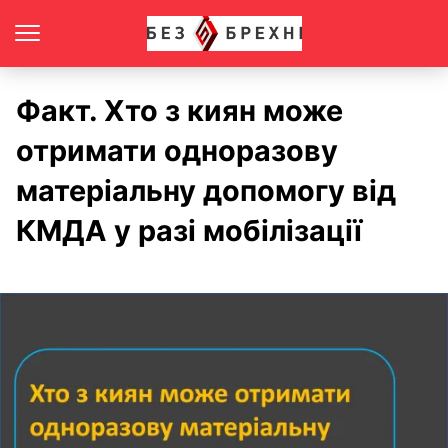
Факт. Хто з киян може
отримати одноразову
матеріальну допомогу від
КМДА у разі мобілізації