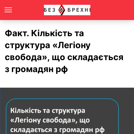
Факт. Кількість та
структура «Легіону
свобода», що складається
з громадян рф