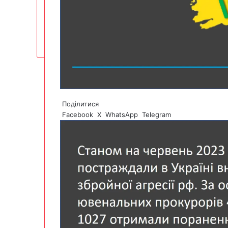
Поділитися
Facebook
X
WhatsApp
Telegram