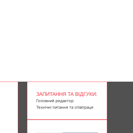
ЗАПИТАННЯ ТА ВІДГУКИ:
Головний редактор
Технічні питання та співпраця