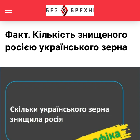
Факт. Кількість знищеного
росією українського зерна