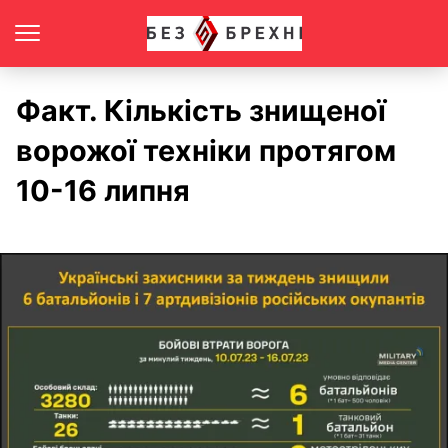
Факт. Кількість знищеної
ворожої техніки протягом
10-16 липня