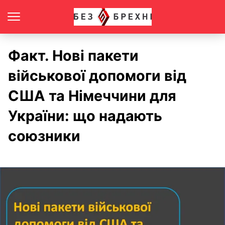
Факт. Нові пакети
військової допомоги від
США та Німеччини для
України: що надають
союзники