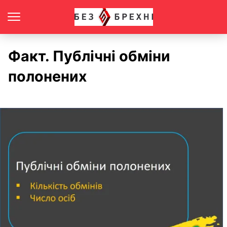
Факт. Публічні обміни
полонених