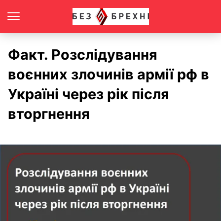
Факт. Розслідування
воєнних злочинів армії рф в
Україні через рік після
вторгнення