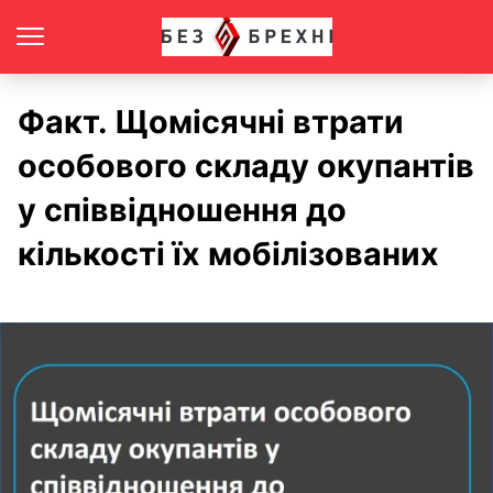
Факт. Щомісячні втрати
особового складу окупантів
у співвідношення до
кількості їх мобілізованих