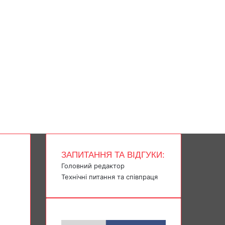
ЗАПИТАННЯ ТА ВІДГУКИ:
Головний редактор
Технічні питання та співпраця