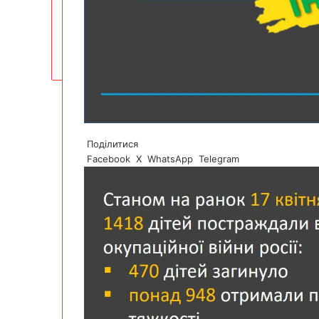
Поділитися
Facebook
X
WhatsApp
Telegram