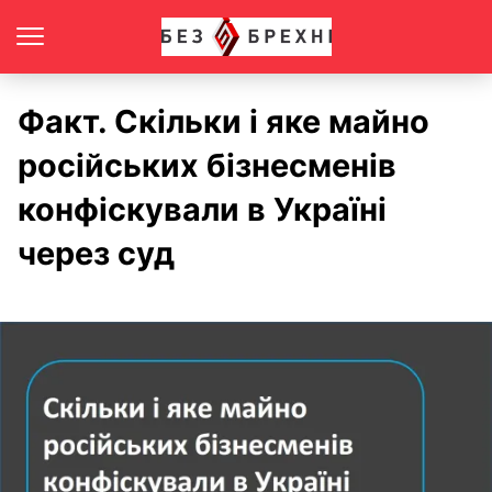
Факт. Скільки і яке майно
російських бізнесменів
конфіскували в Україні
через суд