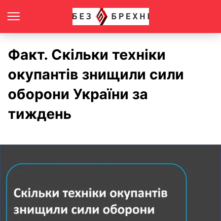
Факт. Скільки техніки
окупантів знищили сили
оборони України за
тиждень