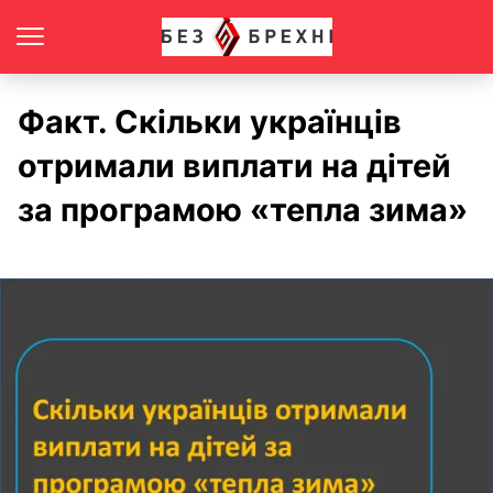
Факт. Скільки українців
отримали виплати на дітей
за програмою «тепла зима»