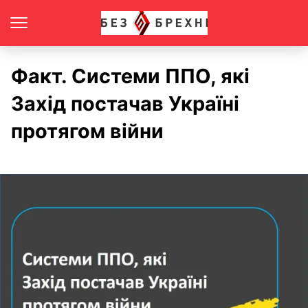
Факт. Системи ППО, які
Захід постачав Україні
протягом війни