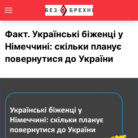
Факт. Українські біженці у
Німеччині: скільки планує
повернутися до України