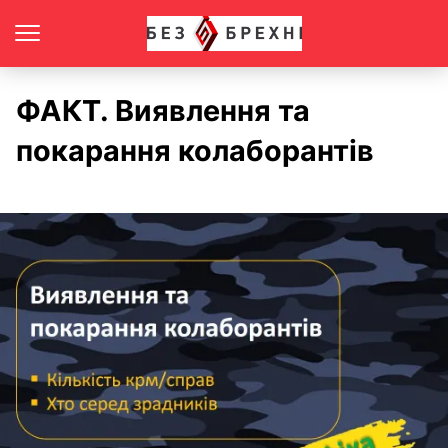
ФАКТ. Виявлення та
покарання колаборантів