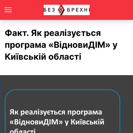
Факт. Як реалізується
програма «ВідновиДІМ» у
Київській області