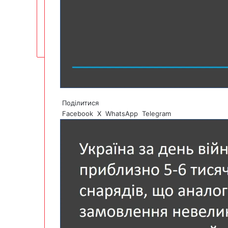
Поділитися
Facebook
X
WhatsApp
Telegram