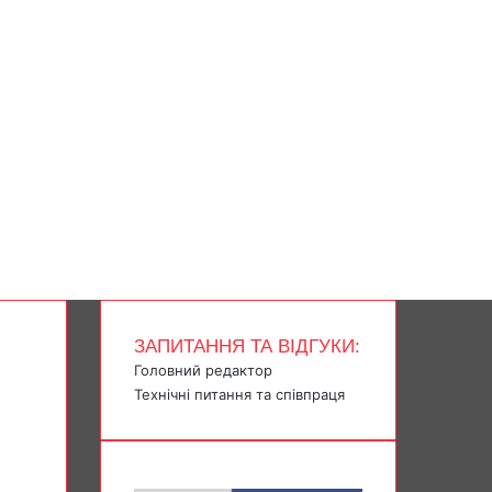
ЗАПИТАННЯ ТА ВІДГУКИ:
Головний редактор
Технічні питання та співпраця