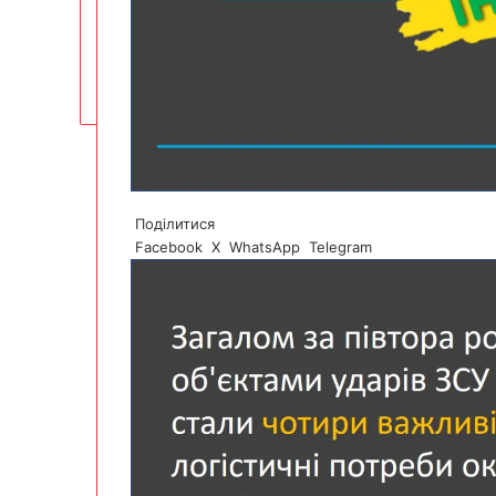
Поділитися
Facebook
X
WhatsApp
Telegram