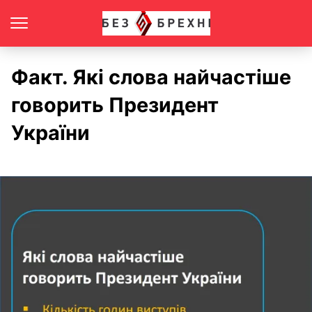
Факт. Які слова найчастіше
говорить Президент
України