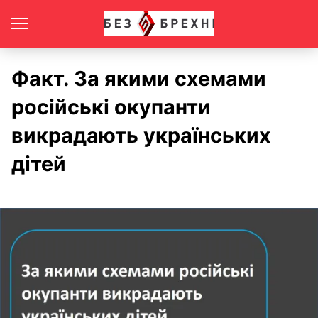
Факт. За якими схемами
російські окупанти
викрадають українських
дітей