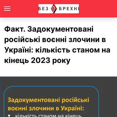
Факт. Задокументовані
російські воєнні злочини в
Україні: кількість станом на
кінець 2023 року