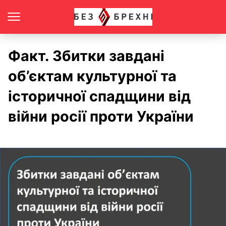
Факт. Збитки завдані
об’єктам культурної та
історичної спадщини від
війни росії проти України