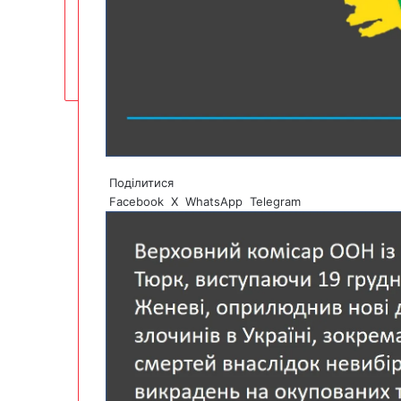
Поділитися
Facebook
X
WhatsApp
Telegram